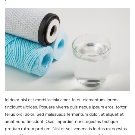
Id dolor nisi est morbi lacinia amet. In eu elementum, lorem
tincidunt ultrices. Posuere viverra quis neque ipsum eros, tortor
tellus orci dolor. Sed malesuada fermentum dolor, at aliquet et
amet nunc tincidunt. Quis imperdiet nunc egestas tristique
pretium rutrum pretium. Nisl et vel, venenatis lectus mi egestas