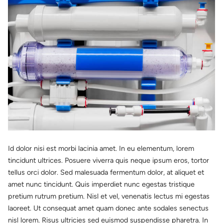
Id dolor nisi est morbi lacinia amet. In eu elementum, lorem
tincidunt ultrices. Posuere viverra quis neque ipsum eros, tortor
tellus orci dolor. Sed malesuada fermentum dolor, at aliquet et
amet nunc tincidunt. Quis imperdiet nunc egestas tristique
pretium rutrum pretium. Nisl et vel, venenatis lectus mi egestas
laoreet. Ut consequat amet quam donec ante sodales senectus
nisl lorem. Risus ultricies sed euismod suspendisse pharetra. In